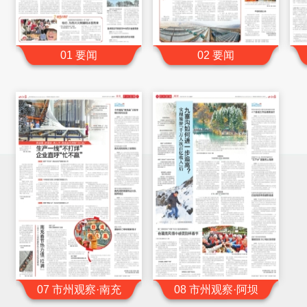
01 要闻
02 要闻
07 市州观察·南充
08 市州观察·阿坝