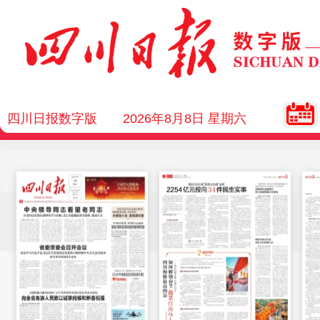
四川日报数字版
2026年8月8日 星期六