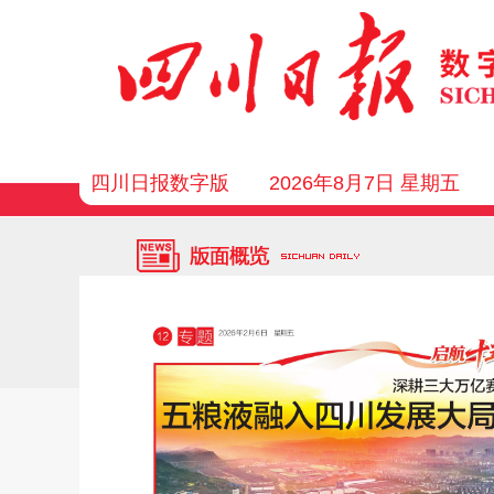
四川日报数字版
2026年8月7日 星期五