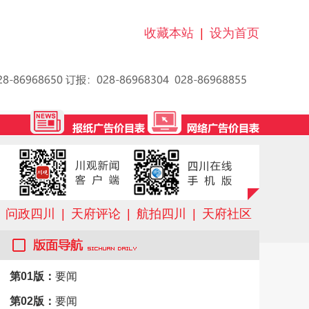
收藏本站
|
设为首页
问政四川
|
天府评论
|
航拍四川
|
天府社区
第01版：
要闻
第02版：
要闻