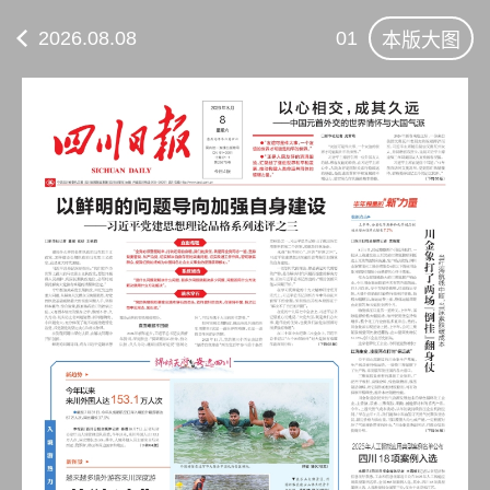
2026.08.08
01
本版大图