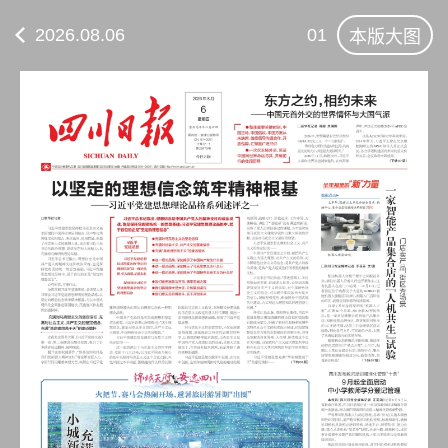
2026.08.06
01
本版大图