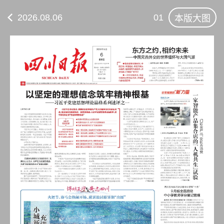
2026.08.06
01
本版大图