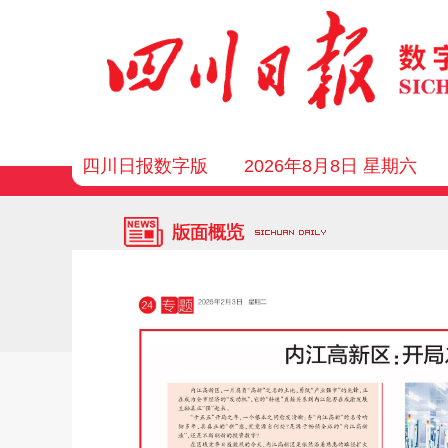
四川日报数字版
2026年8月8日 星期六