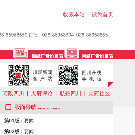
收藏本站
|
设为首页
问政四川
|
天府评论
|
航拍四川
|
天府社区
第01版：
要闻
第02版：
要闻