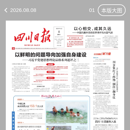
2026.08.08
01
本版大图