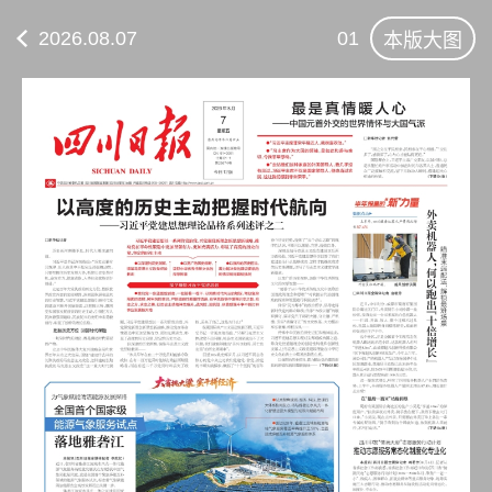
2026.08.07
01
本版大图