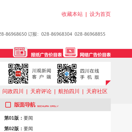
收藏本站
|
设为首页
问政四川
|
天府评论
|
航拍四川
|
天府社区
第01版：
要闻
第02版：
要闻