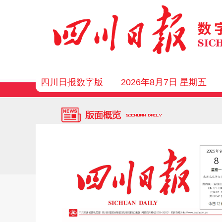
四川日报数字版
2026年8月7日 星期五