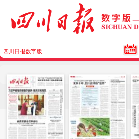
四川日报数字版