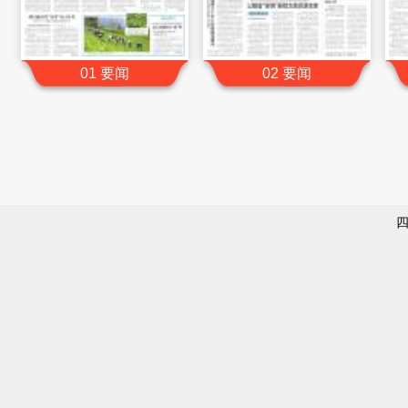
01 要闻
02 要闻