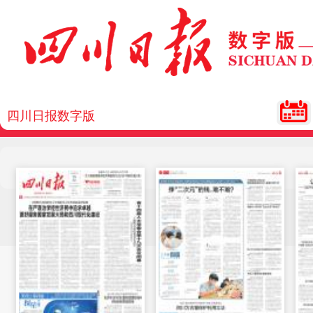
四川日报数字版