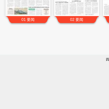
01 要闻
02 要闻