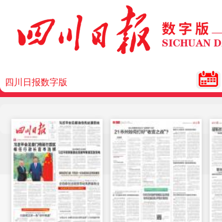
四川日报数字版