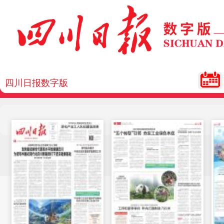
四川日报数字版