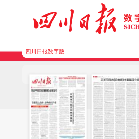
四川日报数字版