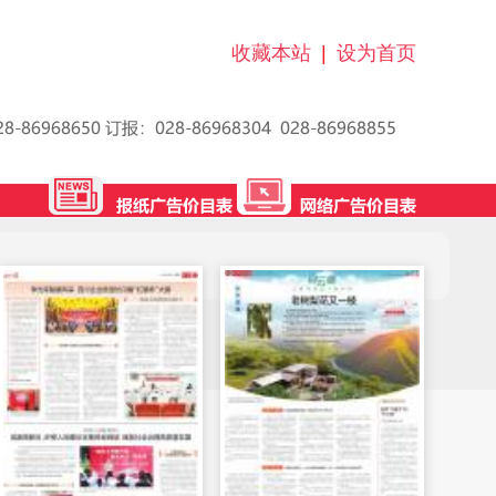
收藏本站
|
设为首页