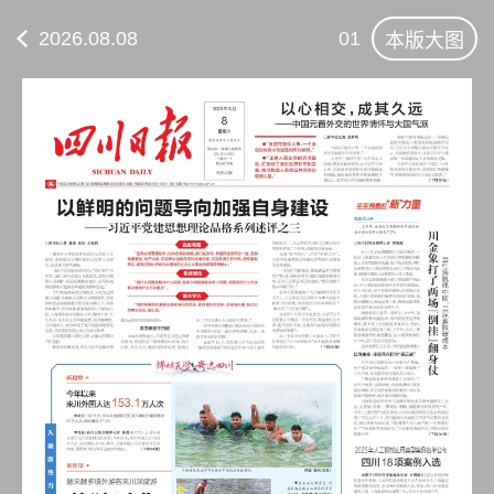
2026.08.08
01
本版大图